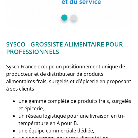
SYSCO - GROSSISTE ALIMENTAIRE POUR
PROFESSIONNELS
Sysco France occupe un positionnement unique de
producteur et de distributeur de produits
alimentaires frais, surgelés et d’épicerie en proposant
à ses clients :
une gamme complète de produits frais, surgelés
et épicerie,
un réseau logistique pour une livraison en tri-
température en A pour B,
une équipe commerciale dédiée,