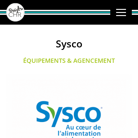
Sysco
ÉQUIPEMENTS & AGENCEMENT