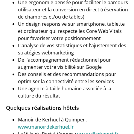
Une ergonomie pensée pour faciliter le parcours
utilisateur et la conversion en direct (réservation
de chambres et/ou de tables)
Un design responsive sur smartphone, tablette
et ordinateur qui respecte les Core Web Vitals
pour favoriser votre positionnement
L'analyse de vos statistiques et l'ajustement des
stratégies webmarketing
De l'accompagnement rédactionnel pour
augmenter votre visibilité sur Google
Des conseils et des recommandations pour
optimiser la connectivité entre les services
Une agence à taille humaine associée à la
culture du résultat
Quelques réalisations hôtels
Manoir de Kerhuel à Quimper :
www.manoirdekerhuel.fr