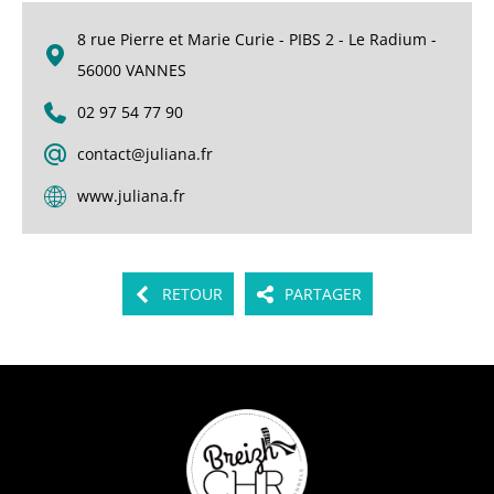
8 rue Pierre et Marie Curie - PIBS 2 - Le Radium -
56000 VANNES
02 97 54 77 90
contact@juliana.fr
www.juliana.fr
RETOUR
PARTAGER