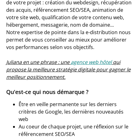
de votre projet : création du webdesign, récupération
des acquis, référencement SEO/SEA, animation de
votre site web, qualification de votre contenu web,
hébergement, messagerie, nom de domaine...
Notre expertise de pointe dans la e-distribution nous
permet de vous conseiller au mieux pour améliorer
vos performances selon vos objectifs.
Juliana en une phrase : une
agence web hôtel
qui
propose la meilleure stratégie digitale pour gagner le
meilleur positionnement.
Qu'est-ce qui nous démarque ?
Être en veille permanente sur les derniers
critères de Google, les dernières nouveautés
web
Au coeur de chaque projet, une réflexion sur le
référencement SEO/SEA