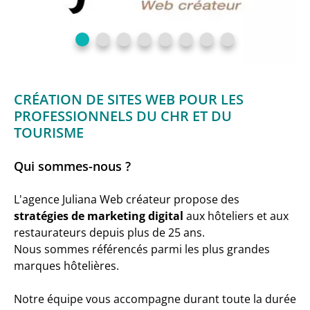
CRÉATION DE SITES WEB POUR LES
PROFESSIONNELS DU CHR ET DU
TOURISME
Qui sommes-nous ?
L'agence Juliana Web créateur propose des
stratégies de marketing digital
aux hôteliers et aux
restaurateurs depuis plus de 25 ans.
Nous sommes référencés parmi les plus grandes
marques hôtelières.
Notre équipe vous accompagne durant toute la durée