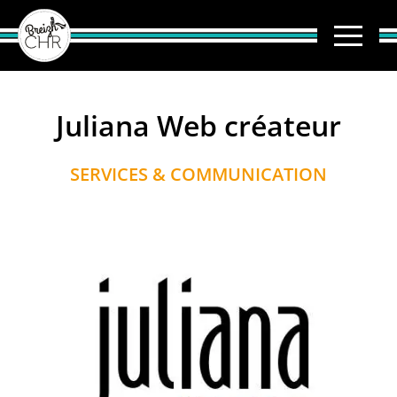
Juliana Web créateur
SERVICES & COMMUNICATION